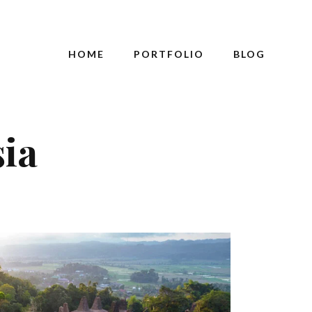
HOME
PORTFOLIO
BLOG
sia