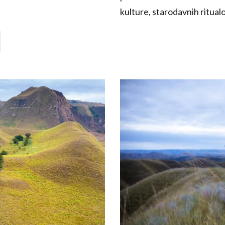
kulture, starodavnih ritualov 