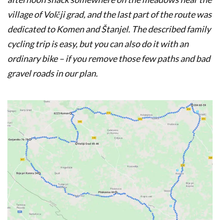
village of Volčji grad, and the last part of the route was
dedicated to Komen and Štanjel. The described family
cycling trip is easy, but you can also do it with an
ordinary bike – if you remove those few paths and bad
gravel roads in our plan.