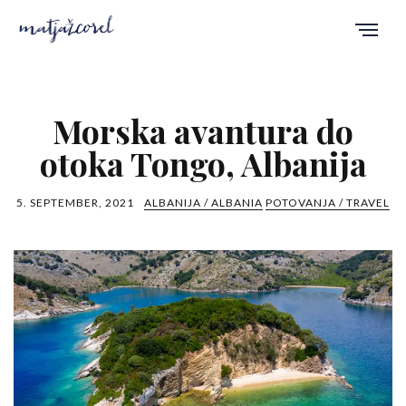
Morska avantura do
otoka Tongo, Albanija
5. SEPTEMBER, 2021
ALBANIJA / ALBANIA
POTOVANJA / TRAVEL