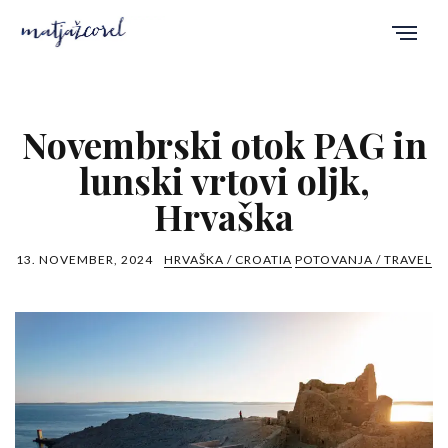
Novembrski otok PAG in
lunski vrtovi oljk,
Hrvaška
13. NOVEMBER, 2024
HRVAŠKA / CROATIA
POTOVANJA / TRAVEL