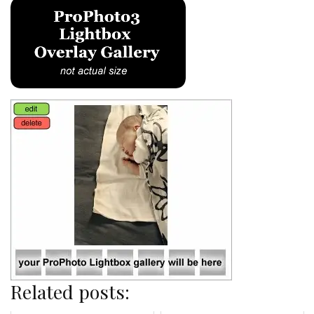
Related posts: