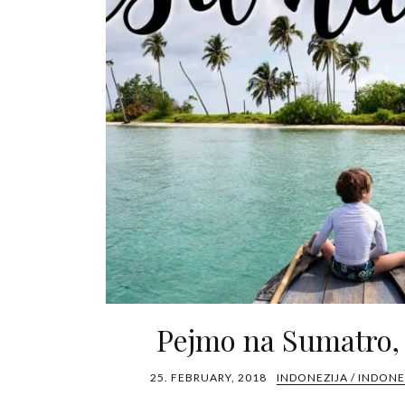
Pejmo na Sumatro,
25. FEBRUARY, 2018
INDONEZIJA / INDONE