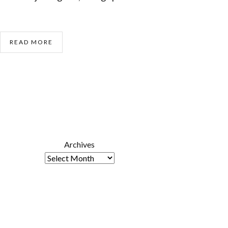
READ MORE
Archives