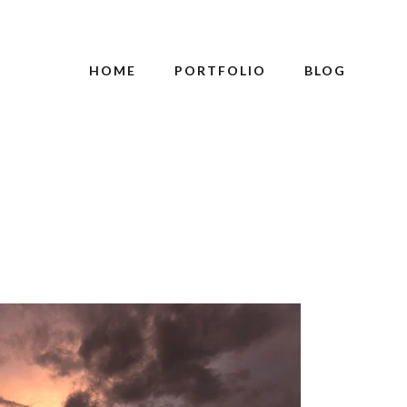
HOME
PORTFOLIO
BLOG