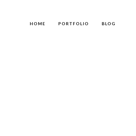
HOME
PORTFOLIO
BLOG