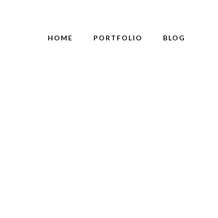
HOME
PORTFOLIO
BLOG