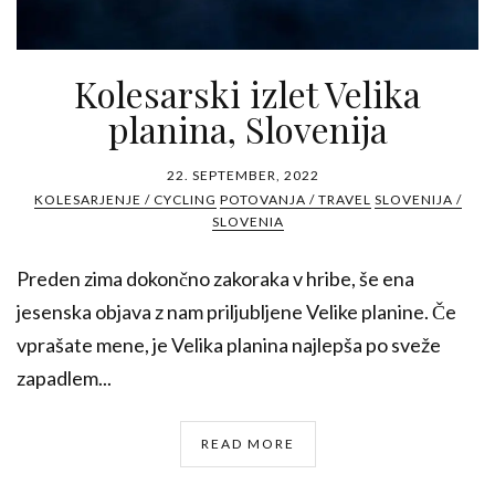
Kolesarski izlet Velika
planina, Slovenija
22. SEPTEMBER, 2022
KOLESARJENJE / CYCLING
POTOVANJA / TRAVEL
SLOVENIJA /
SLOVENIA
Preden zima dokončno zakoraka v hribe, še ena
jesenska objava z nam priljubljene Velike planine. Če
vprašate mene, je Velika planina najlepša po sveže
zapadlem...
READ MORE