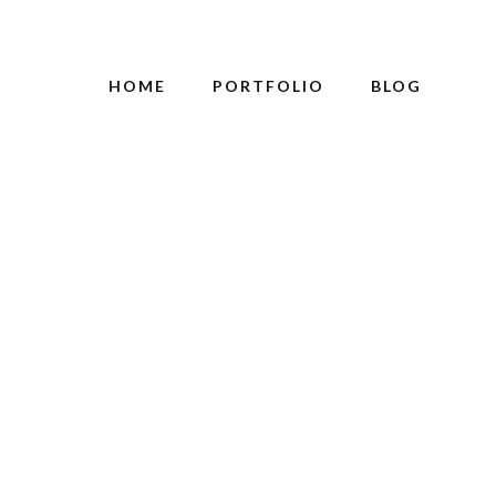
HOME
PORTFOLIO
BLOG