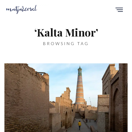
‘Kalta Minor’
BROWSING TAG