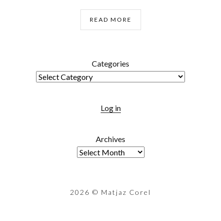
READ MORE
Categories
Log in
Archives
2026
© Matjaz Corel