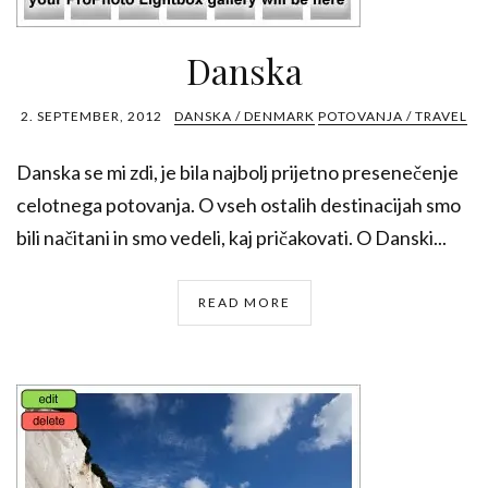
Danska
2. SEPTEMBER, 2012
DANSKA / DENMARK
POTOVANJA / TRAVEL
Danska se mi zdi, je bila najbolj prijetno presenečenje
celotnega potovanja. O vseh ostalih destinacijah smo
bili načitani in smo vedeli, kaj pričakovati. O Danski...
READ MORE