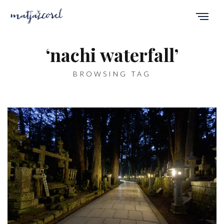
‘nachi waterfall’
BROWSING TAG