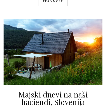
READ MORE
Majski dnevi na naši
haciendi, Slovenija