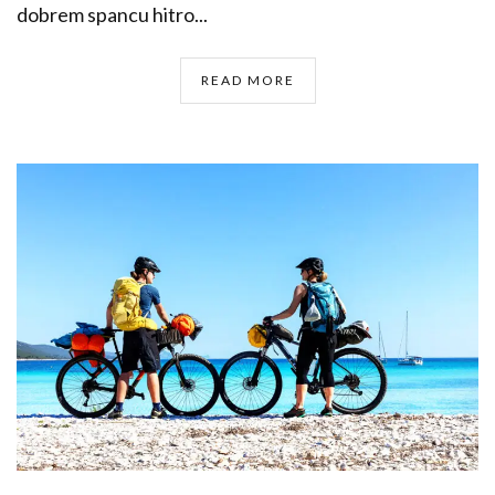
dobrem spancu hitro...
READ MORE