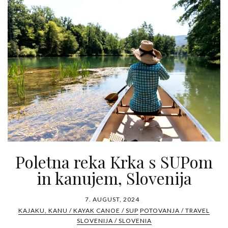
Poletna reka Krka s SUPom
in kanujem, Slovenija
7. AUGUST, 2024
KAJAKU, KANU / KAYAK CANOE / SUP
POTOVANJA / TRAVEL
SLOVENIJA / SLOVENIA