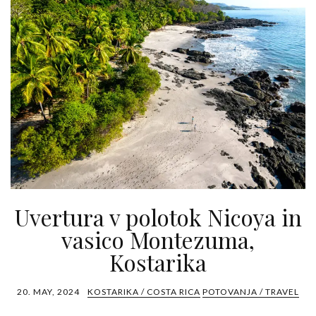
Uvertura v polotok Nicoya in
vasico Montezuma,
Kostarika
20. MAY, 2024
KOSTARIKA / COSTA RICA
POTOVANJA / TRAVEL