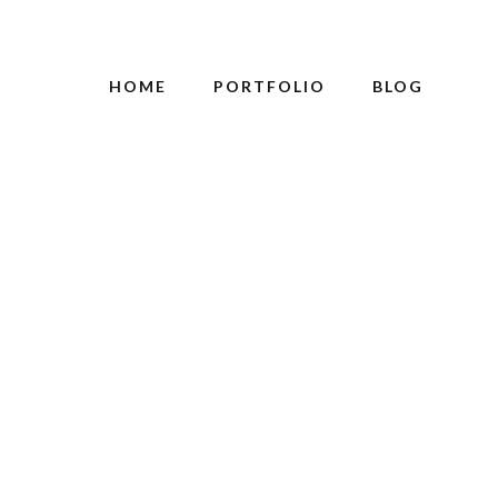
HOME
PORTFOLIO
BLOG