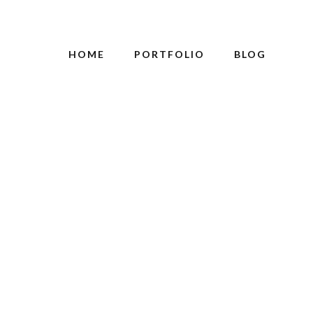
HOME
PORTFOLIO
BLOG