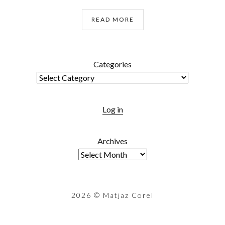
READ MORE
Categories
Log in
Archives
2026
© Matjaz Corel