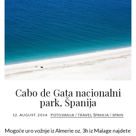
Cabo de Gata nacionalni
park, Španija
12. AUGUST, 2014
POTOVANJA / TRAVEL
ŠPANIJA / SPAIN
Mogoče uro vožnje iz Almerie oz. 3h iz Malage najdete