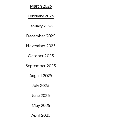
March 2026
February 2026
January 2026
December 2025
November 2025
October 2025
September 2025
August 2025
July 2025
June 2025
May 2025
April 2025