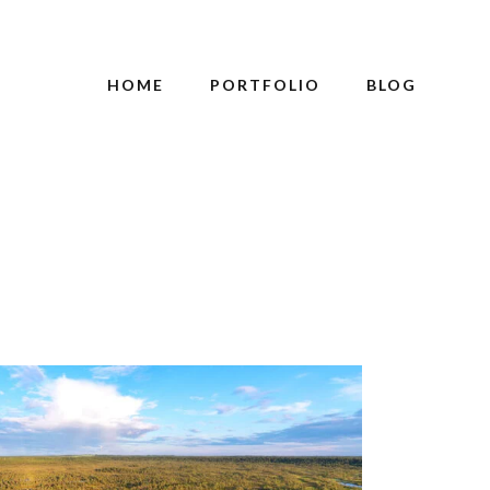
HOME
PORTFOLIO
BLOG