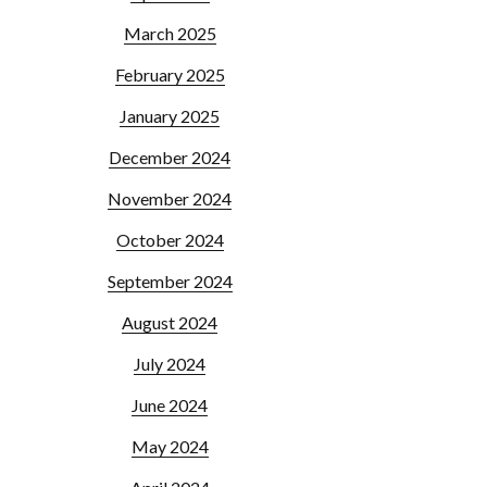
March 2025
February 2025
January 2025
December 2024
November 2024
October 2024
September 2024
August 2024
July 2024
June 2024
May 2024