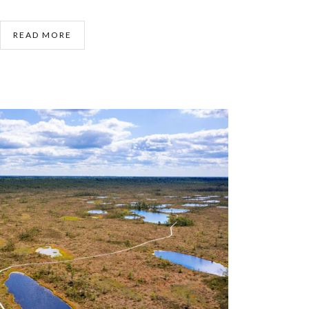
READ MORE