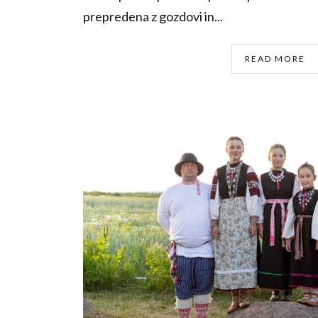
prepredena z gozdovi in...
READ MORE