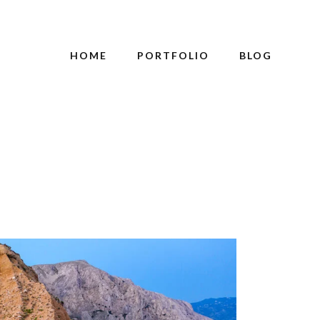
HOME
PORTFOLIO
BLOG