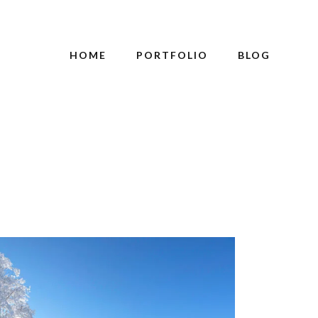
HOME
PORTFOLIO
BLOG