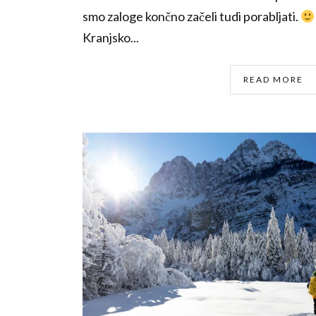
smo zaloge končno začeli tudi porabljati.
Kranjsko...
READ MORE