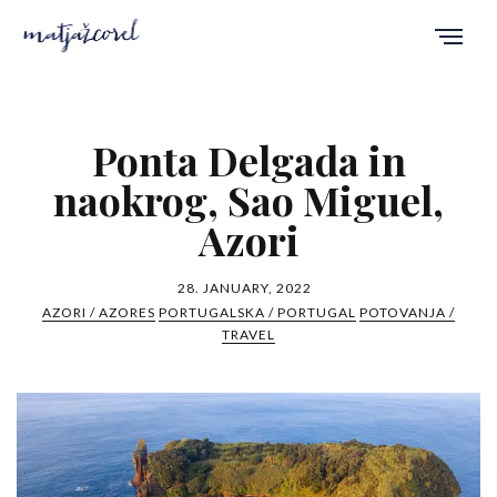
Ponta Delgada in
naokrog, Sao Miguel,
Azori
28. JANUARY, 2022
AZORI / AZORES
PORTUGALSKA / PORTUGAL
POTOVANJA /
TRAVEL