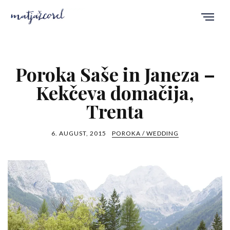
Poroka Saše in Janeza –
Kekčeva domačija,
Trenta
6. AUGUST, 2015
POROKA / WEDDING