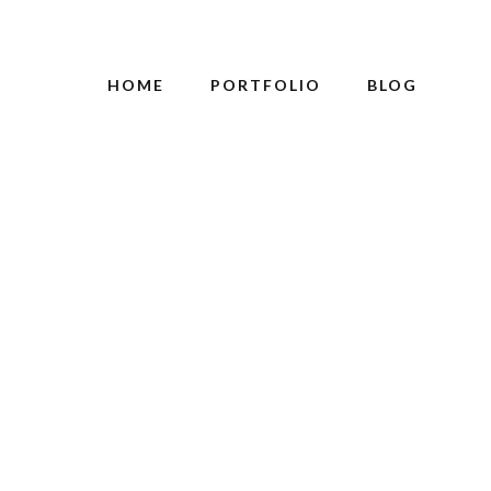
HOME
PORTFOLIO
BLOG