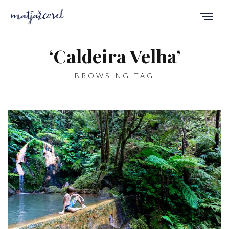
‘Caldeira Velha’
BROWSING TAG