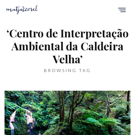
‘Centro de Interpretação
Ambiental da Caldeira
Velha’
BROWSING TAG