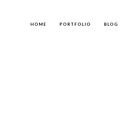
HOME
PORTFOLIO
BLOG