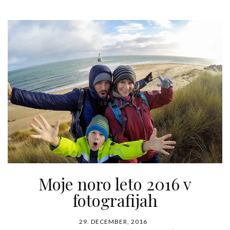
Moje noro leto 2016 v
fotografijah
29. DECEMBER, 2016