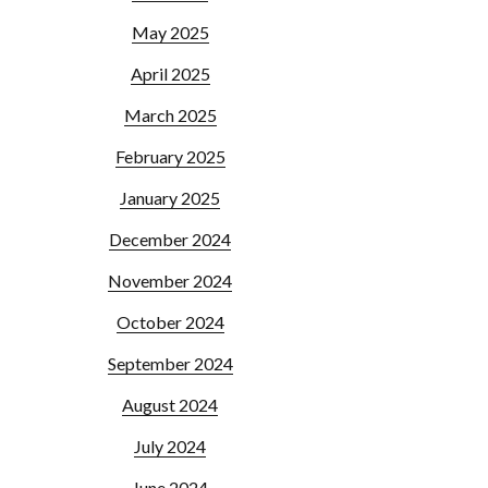
May 2025
April 2025
March 2025
February 2025
January 2025
December 2024
November 2024
October 2024
September 2024
August 2024
July 2024
June 2024