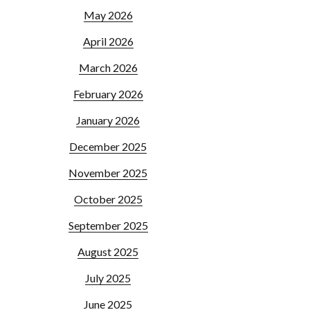
May 2026
April 2026
March 2026
February 2026
January 2026
December 2025
November 2025
October 2025
September 2025
August 2025
July 2025
June 2025