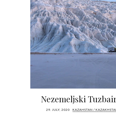
Nezemeljski Tuzbai
29. JULY, 2020
KAZAHSTAN / KAZAKHSTA