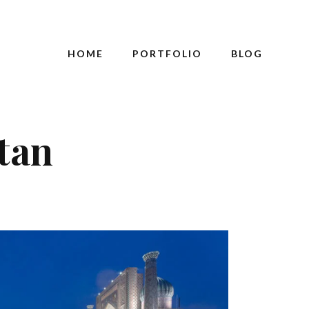
HOME
PORTFOLIO
BLOG
tan