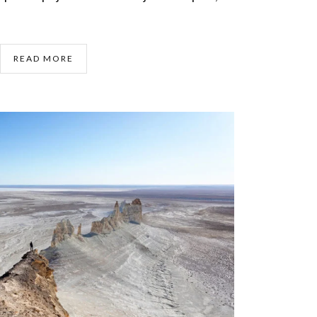
READ MORE