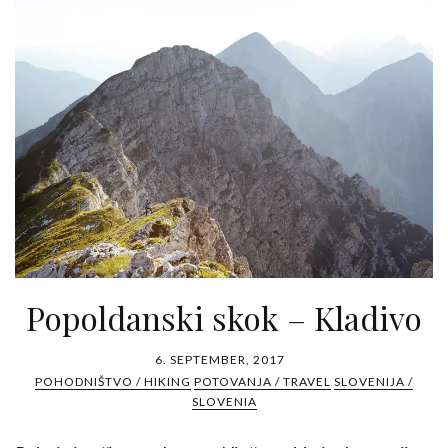
Popoldanski skok – Kladivo
6. SEPTEMBER, 2017
POHODNIŠTVO / HIKING
POTOVANJA / TRAVEL
SLOVENIJA /
SLOVENIA