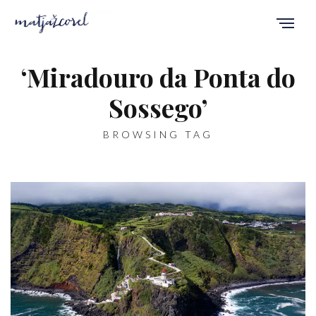
‘Miradouro da Ponta do
Sossego’
BROWSING TAG