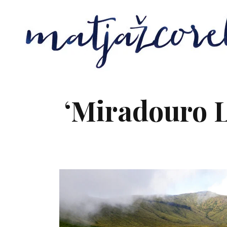
‘Miradouro 