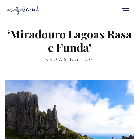
‘Miradouro Lagoas Rasa
e Funda’
BROWSING TAG