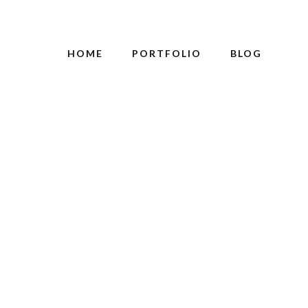
HOME
PORTFOLIO
BLOG