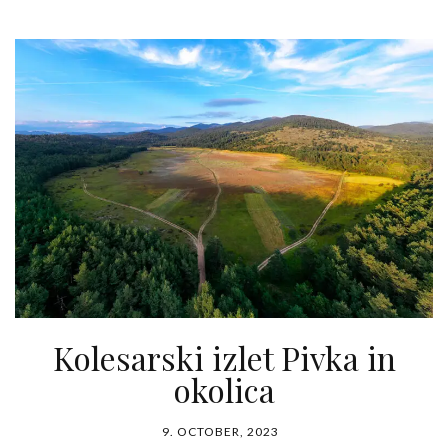
Kolesarski izlet Pivka in
okolica
9. OCTOBER, 2023