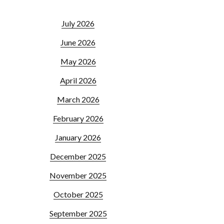
July 2026
June 2026
May 2026
April 2026
March 2026
February 2026
January 2026
December 2025
November 2025
October 2025
September 2025