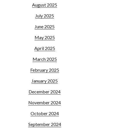
August 2025
July 2025
June 2025
May 2025
April 2025
March 2025
February 2025
January 2025
December 2024
November 2024
October 2024
September 2024