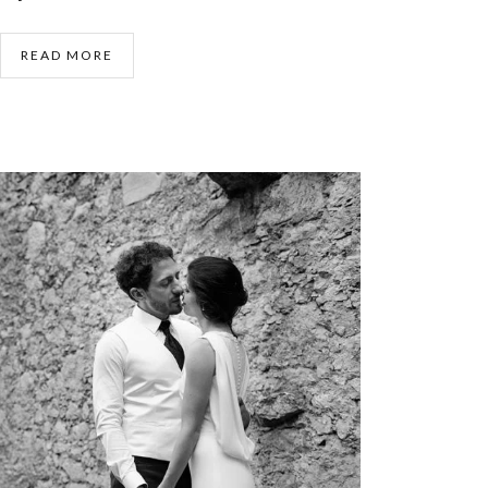
READ MORE