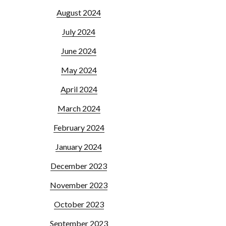
August 2024
July 2024
June 2024
May 2024
April 2024
March 2024
February 2024
January 2024
December 2023
November 2023
October 2023
September 2023