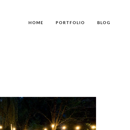
HOME
PORTFOLIO
BLOG