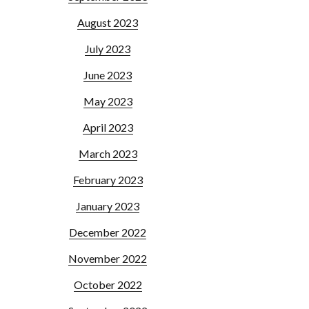
August 2023
July 2023
June 2023
May 2023
April 2023
March 2023
February 2023
January 2023
December 2022
November 2022
October 2022