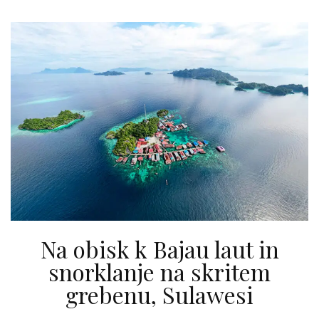
Na obisk k Bajau laut in
snorklanje na skritem
grebenu, Sulawesi