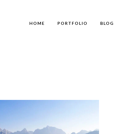
HOME
PORTFOLIO
BLOG