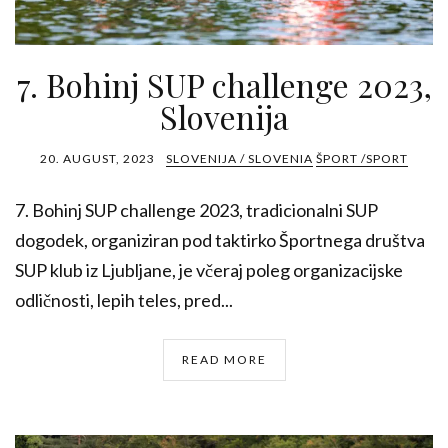
7. Bohinj SUP challenge 2023,
Slovenija
20. AUGUST, 2023
SLOVENIJA / SLOVENIA
ŠPORT /SPORT
7. Bohinj SUP challenge 2023, tradicionalni SUP
dogodek, organiziran pod taktirko Športnega društva
SUP klub iz Ljubljane, je včeraj poleg organizacijske
odličnosti, lepih teles, pred...
READ MORE