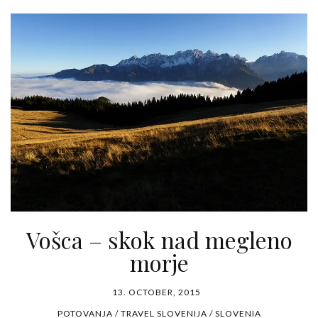
Vošca – skok nad megleno
morje
13. OCTOBER, 2015
POTOVANJA / TRAVEL
SLOVENIJA / SLOVENIA