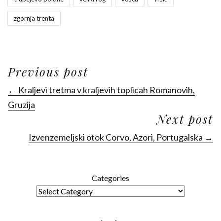
zgornja trenta
Previous post
← Kraljevi tretma v kraljevih toplicah Romanovih,
Gruzija
Next post
Izvenzemeljski otok Corvo, Azori, Portugalska →
Categories