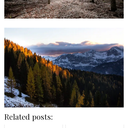
Related posts: