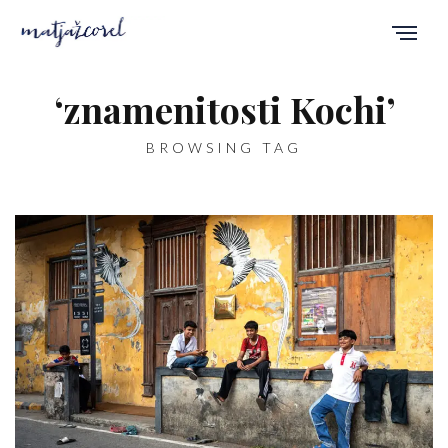
‘znamenitosti Kochi’
BROWSING TAG