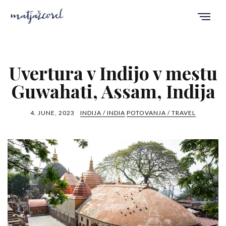
Uvertura v Indijo v mestu
Guwahati, Assam, Indija
4. JUNE, 2023
INDIJA / INDIA
POTOVANJA / TRAVEL