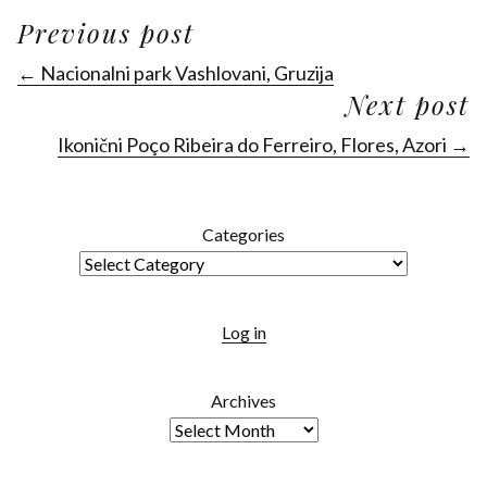
Previous post
← Nacionalni park Vashlovani, Gruzija
Next post
Ikonični Poço Ribeira do Ferreiro, Flores, Azori →
Categories
Log in
Archives