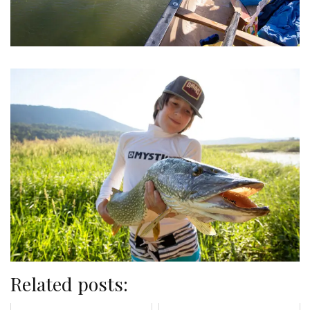
Related posts: