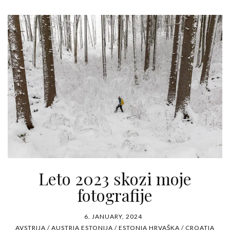
Leto 2023 skozi moje
fotografije
6. JANUARY, 2024
AVSTRIJA / AUSTRIA
ESTONIJA / ESTONIA
HRVAŠKA / CROATIA