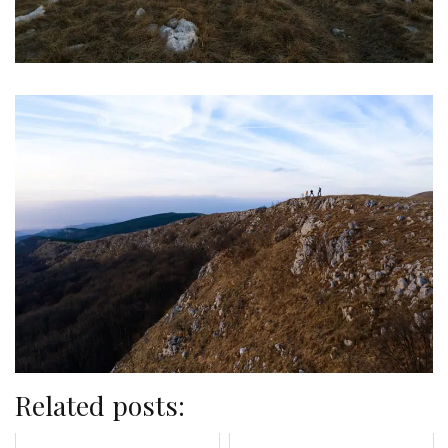
Related posts: