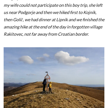
my wife could not participate on this boy trip, she left
us near Podgorje and then we hiked first to Kojnik,
then Golič, we had dinner at Lipnik and we finished the
amazing hike at the end of the day in forgotten village
Rakitovec, not far away from Croatian border.