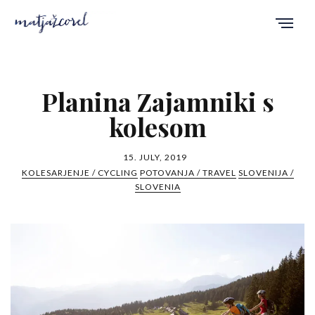
Planina Zajamniki s
kolesom
15. JULY, 2019
KOLESARJENJE / CYCLING
POTOVANJA / TRAVEL
SLOVENIJA /
SLOVENIA