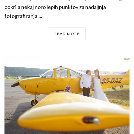
odkrila nekaj noro lepih punktov za nadaljnja
fotografiranja,...
READ MORE